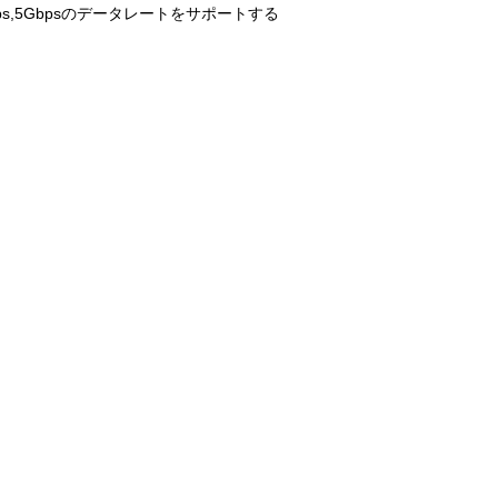
ps,5Gbpsのデータレートをサポートする