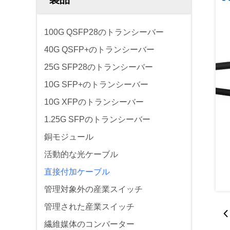
100G QSFP28のトランシーバー
40G QSFP+のトランシーバー
25G SFP28のトランシーバー
10G SFP+のトランシーバー
10G XFPのトランシーバー
1.25G SFPのトランシーバー
銅モジュール
活動的な光ケーブル
直接付加ケーブル
管理対象外の産業スイッチ
管理された産業スイッチ
繊維媒体のコンバーター