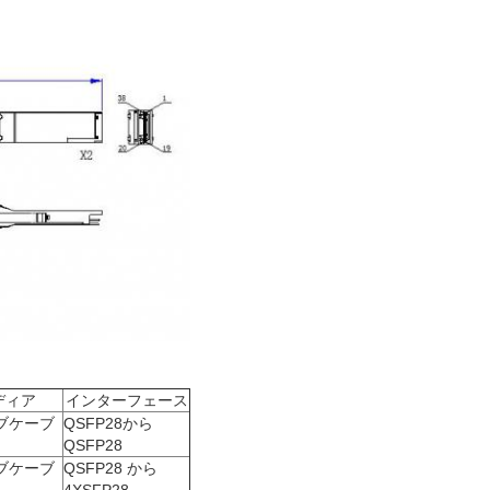
ディア
インターフェース
ブケーブ
QSFP28から
QSFP28
ブケーブ
QSFP28 から