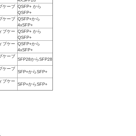
4XSFP28
ブケーブ
QSFP+ から
QSFP+
ブケーブ
QSFP+から
4xSFP+
ィブケー
QSFP+ から
QSFP+
ィブケー
QSFP+から
4xSFP+
ブケーブ
SFP28からSFP28
ブケーブ
SFP+からSFP+
ィブケー
SFP+からSFP+