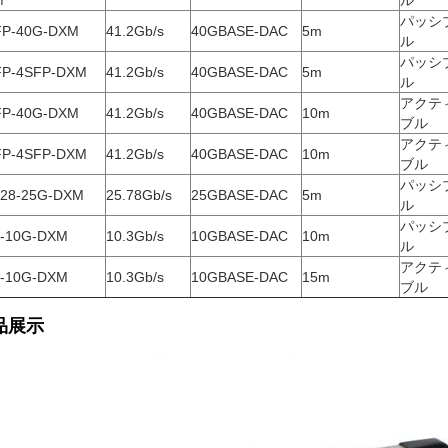
M
ル
パッシ
P-40G-DXM
41.2Gb/s
40GBASE-DAC
5m
ル
パッシ
P-4SFP-DXM
41.2Gb/s
40GBASE-DAC
5m
ル
アクテ
P-40G-DXM
41.2Gb/s
40GBASE-DAC
10m
ブル
アクテ
P-4SFP-DXM
41.2Gb/s
40GBASE-DAC
10m
ブル
パッシ
28-25G-DXM
25.78Gb/s
25GBASE-DAC
5m
ル
パッシ
-10G-DXM
10.3Gb/s
10GBASE-DAC
10m
ル
アクテ
-10G-DXM
10.3Gb/s
10GBASE-DAC
15m
ブル
品展示