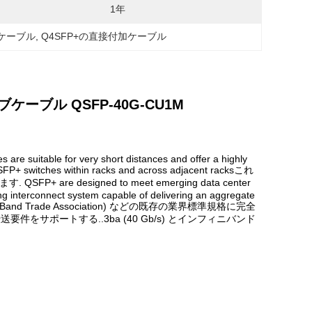
1年
のケーブル
, 
Q4SFP+の直接付加ケーブル
ブケーブル QSFP-40G-CU1M
are suitable for very short distances and offer a highly
 QSFP+ switches within racks and across adjacent racksこれ
are designed to meet emerging data center
ng interconnect system capable of delivering an aggregate
iniBand Trade Association) などの既存の業界標準規格に完全
要件をサポートする..3ba (40 Gb/s) とインフィニバンド