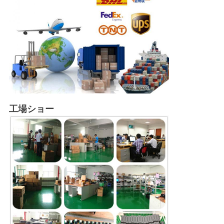
工場ショー