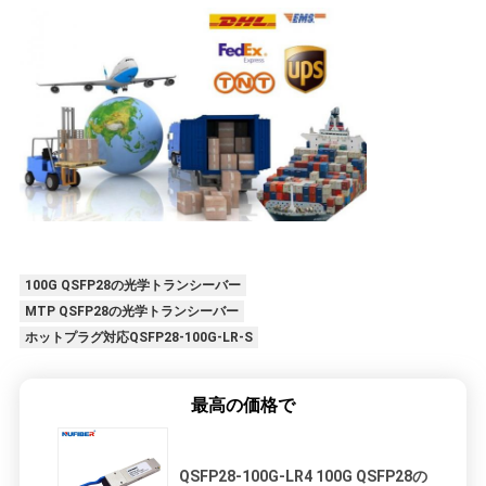
100G QSFP28の光学トランシーバー
MTP QSFP28の光学トランシーバー
ホットプラグ対応QSFP28-100G-LR-S
最高の価格で
QSFP28-100G-LR4 100G QSFP28の