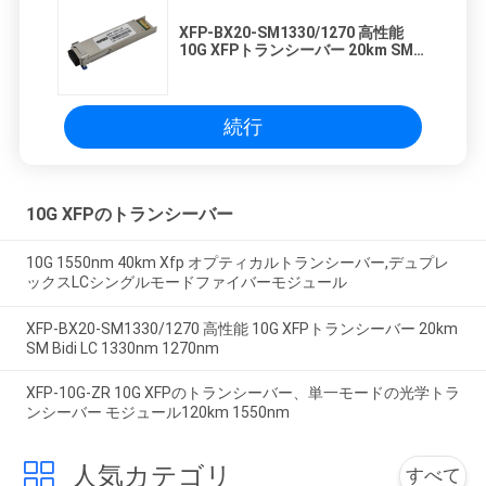
XFP-BX20-SM1330/1270 高性能
10G XFPトランシーバー 20km SM
Bidi LC 1330nm 1270nm
続行
10G XFPのトランシーバー
10G 1550nm 40km Xfp オプティカルトランシーバー,デュプレ
ックスLCシングルモードファイバーモジュール
XFP-BX20-SM1330/1270 高性能 10G XFPトランシーバー 20km
SM Bidi LC 1330nm 1270nm
XFP-10G-ZR 10G XFPのトランシーバー、単一モードの光学トラ
ンシーバー モジュール120km 1550nm
人気カテゴリ
すべて