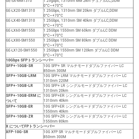
GE-SX-MM1310
1.25gbps, 1310nm MM 2km デュアルLC,DDM
0°C~+70°C
GE-LX20-SM1310
1.25Gbps, 1310nm SM 20km ダブルLC,DDM
0°C~+70°C
GE-LX40-SM1310
1.25Gbps, 1310nm SM 40km ダブルLC,DDM
0°C~+70°C
GE-LX60-SM1550
1.25Gbps 1550nm SM 60km ダブルLC DDM
0°C~+70°C
GE-LX80-SM1550
1.25Gbps 1550nm SM 80km ダブルLC DDM
0°C~+70°C
GE-LX120-SM1550
1.25Gbps 1550nm SM 120km ダブルLC DDM
0°C~+70°C
10Gbps SFP
トランシーバー
SFP+-10GB-SR
10G SFP+ SR マルチモードダブルファイバー LC
850nm 300M
SFP+-10GB-LRM
10G SFP+ LRM マルチモードダブルファイバー LC
1310nm 220M
SFP+-10GB-LR
10G SFP+ LR シングルモードダブルファイバー LC
1310nm 20km
SFP+-10GB-ER
M に
10G SFP+ER シングルモードダブルファイバー LC
1310nm 40km
ついて
SFP+-10GB-ER
10G SFP+ER シングルモードダブルファイバー LC
1550nm 40km
SFP+-10GB-ZR
10G SFP+ZR シングルモードダブルファイバー LC
1550nm 80km
X について
FP
トランシーバー
XFP
-10G-SR
10G XFP SR マルチモードダブルファイバー LC
850nm 300M