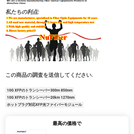
私たちの利点:
この商品の調査を送信してください.
10G XFPのトランシーバー300m 850nm
10G XFPのトランシーバー20km 1270nm
ホットプラグ対応XFP光ファイバーモジュール
最高の価格で