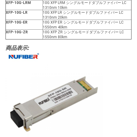
XFP
-10G-LRM
10G XFP LRM シングルモードダブルファイバー LC
1310nm 10km
XFP
-10G-LR
10G XFP LR シングルモードダブルファイバー LC
1310nm 20km
XFP
-10G-ER
10G XFP ER シングルモードダブルファイバー LC
1550nm 40km
XFP
-10G-ZR
10G XFP ZR シングルモードダブルファイバー LC
1550nm 80km
商品表示: