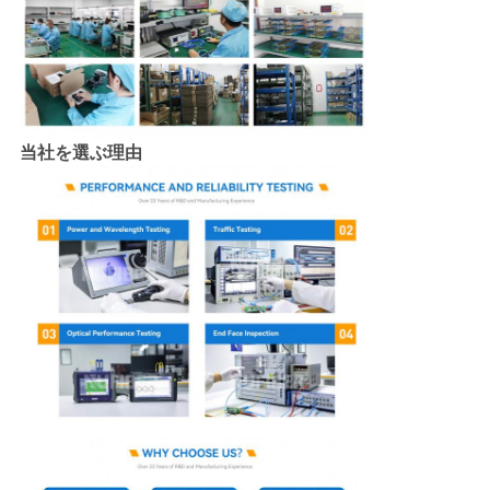
当社を選ぶ理由