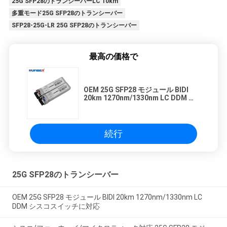
25G SFP28のトランシーバーLC 10km
多重モード25G SFP28のトランシーバー
SFP28-25G-LR 25G SFP28のトランシーバー
最高の価格で
OEM 25G SFP28 モジュール BIDI
20km 1270nm/1330nm LC DDM シ
スコスイッチに対応
続行
25G SFP28のトランシーバー
OEM 25G SFP28 モジュール BIDI 20km 1270nm/1330nm LC
DDM シスコスイッチに対応