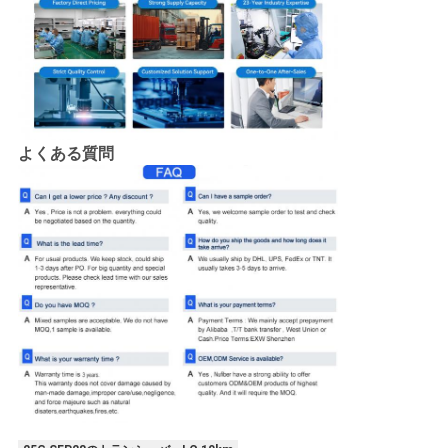
よくある質問