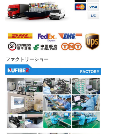
ファクトリーショー