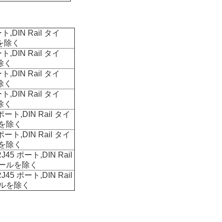
ト,DIN Rail タイ
ルを除く
ト,DIN Rail タイ
除く
ト,DIN Rail タイ
除く
ト,DIN Rail タイ
除く
ポート,DIN Rail タイ
ルを除く
ポート,DIN Rail タイ
ルを除く
J45 ポート,DIN Rail
ュールを除く
J45 ポート,DIN Rail
ールを除く