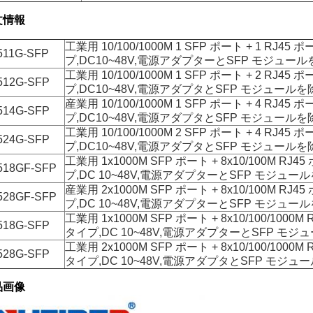
文情報
工業用 10/100/1000M 1 SFP ポート + 1 RJ45 ポー
511G-SFP
プ,DC10~48V,電源アダプターとSFP モジュー
工業用 10/100/1000M 1 SFP ポート + 2 RJ45 ポー
512G-SFP
プ,DC10~48V,電源アダプタとSFP モジュールを
産業用 10/100/1000M 1 SFP ポート + 4 RJ45 ポー
514G-SFP
プ,DC10~48V,電源アダプタとSFP モジュールを
工業用 10/100/1000M 2 SFP ポート + 4 RJ45 ポー
524G-SFP
プ,DC10~48V,電源アダプタとSFP モジュールを
工業用 1x1000M SFP ポート + 8x10/100M RJ45 
518GF-SFP
プ,DC 10~48V,電源アダプターとSFP モジュー
産業用 2x1000M SFP ポート + 8x10/100M RJ45 
528GF-SFP
プ,DC 10~48V,電源アダプターとSFP モジュー
工業用 1x1000M SFP ポート + 8x10/100/1000M R
518G-SFP
タイプ,DC 10~48V,電源アダプターとSFP モジ
工業用 2x1000M SFP ポート + 8x10/100/1000M R
528G-SFP
タイプ,DC 10~48V,電源アダプタとSFP モジュ
品画像