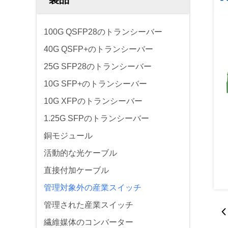
100G QSFP28のトランシーバー
40G QSFP+のトランシーバー
25G SFP28のトランシーバー
10G SFP+のトランシーバー
10G XFPのトランシーバー
1.25G SFPのトランシーバー
銅モジュール
活動的な光ケーブル
直接付加ケーブル
管理対象外の産業スイッチ
管理された産業スイッチ
繊維媒体のコンバーター