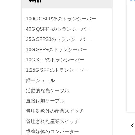
100G QSFP28のトランシーバー
40G QSFP+のトランシーバー
25G SFP28のトランシーバー
10G SFP+のトランシーバー
10G XFPのトランシーバー
1.25G SFPのトランシーバー
銅モジュール
活動的な光ケーブル
直接付加ケーブル
管理対象外の産業スイッチ
管理された産業スイッチ
繊維媒体のコンバーター