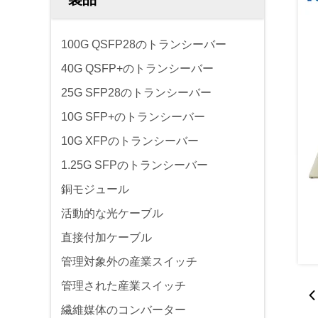
100G QSFP28のトランシーバー
40G QSFP+のトランシーバー
25G SFP28のトランシーバー
10G SFP+のトランシーバー
10G XFPのトランシーバー
1.25G SFPのトランシーバー
銅モジュール
活動的な光ケーブル
直接付加ケーブル
管理対象外の産業スイッチ
管理された産業スイッチ
繊維媒体のコンバーター