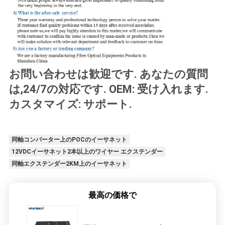
お問い合わせは歓迎です. あなたの質問
は,24/7の対応です. OEM: 受け入れます.
カスタマイズ: サポート.
同軸コンバーター上のPOCのイーサネット
12VDCイーサネット2本以上のワイヤー エクステンダー
同軸エクステンダー2KM上のイーサネット
最高の価格で