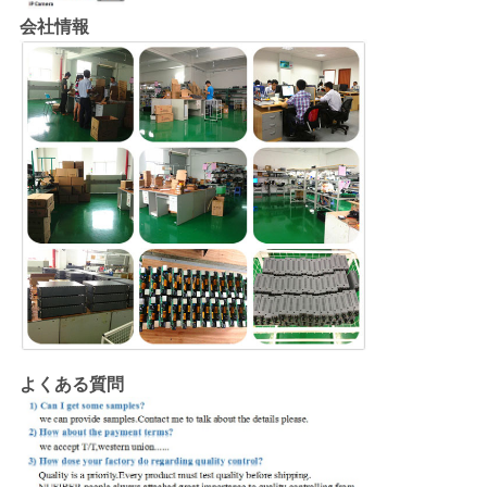
会社情報
よくある質問