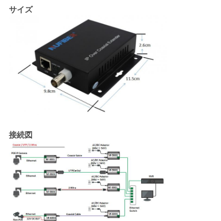
サイズ
接続図