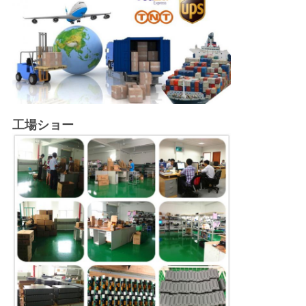
工場ショー