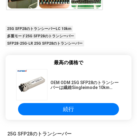
25G SFP28のトランシーバーLC 10km
多重モード25G SFP28のトランシーバー
SFP28-25G-LR 25G SFP28のトランシーバー
最高の価格で
OEM ODM 25G SFP28のトランシー
バーは繊維Singleimode 10km
1310nm二倍になる
続行
25G SFP28のトランシーバー