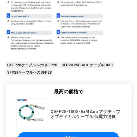
QSFP28ケーブルへのQSFP28
SFP28 25G AOCケーブルOM3
SFP28ケーブルへのSFP28
最高の価格で
QSFP28-100G-AxM Aoc アクティブ
オプティカルケーブル 低電力消費