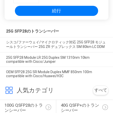
続行
25G SFP28のトランシーバー
シスコ/ファーウェイ/マイクロティック対応 25G SFP28 モジュ
ールトランシーバー 25G ZR デュプレックス SM 80km LC DDM
25G SFP28 Module LR 25G Duplex SM 1310nm 10km
compatible with Cisco/Juniper
OEM SFP28 25G SR Module Duplex MMF 850nm 100m
compatible with Cisco/Huawei/H3C
人気カテゴリ
すべて
100G QSFP28のトラ
40G QSFP+のトラン
ンシーバー
シーバー