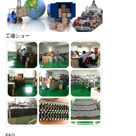
工場ショー
FAQ