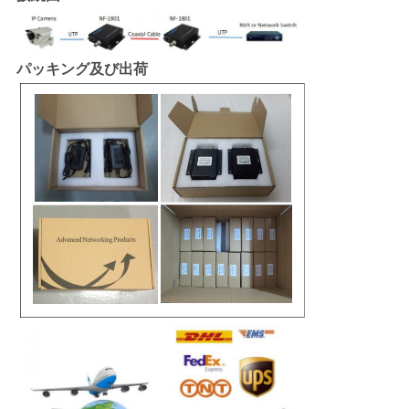
パッキング及び出荷