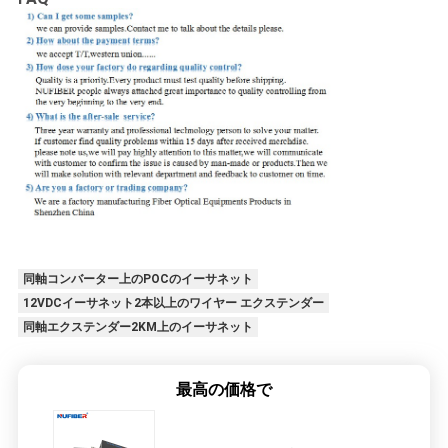
同軸コンバーター上のPOCのイーサネット
12VDCイーサネット2本以上のワイヤー エクステンダー
同軸エクステンダー2KM上のイーサネット
最高の価格で