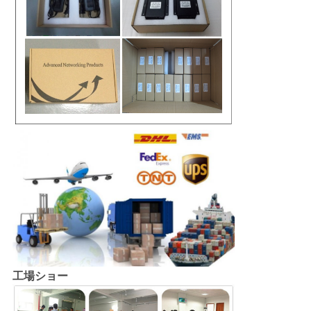
工場ショー