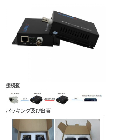
接続図
パッキング及び出荷