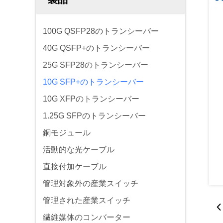
100G QSFP28のトランシーバー
40G QSFP+のトランシーバー
25G SFP28のトランシーバー
10G SFP+のトランシーバー
10G XFPのトランシーバー
1.25G SFPのトランシーバー
銅モジュール
活動的な光ケーブル
直接付加ケーブル
管理対象外の産業スイッチ
管理された産業スイッチ
繊維媒体のコンバーター