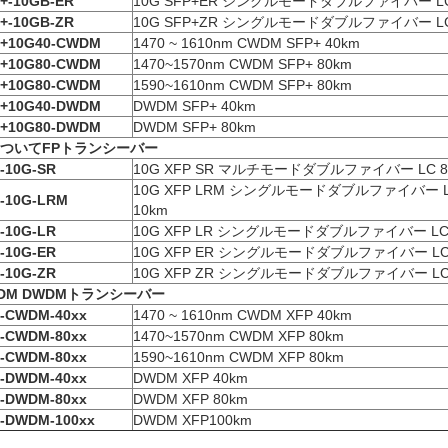
+-10GB-ER
10G SFP+ER シングルモードダブルファイバー LC 1
+-10GB-ZR
10G SFP+ZR シングルモードダブルファイバー LC 1
P+10G40-CWDM
1470 ~ 1610nm CWDM SFP+ 40km
P+10G80-CWDM
1470~1570nm CWDM SFP+ 80km
P+10G80-CWDM
1590~1610nm CWDM SFP+ 80km
P+10G40-DWDM
DWDM SFP+ 40km
P+10G80-DWDM
DWDM SFP+ 80km
について
FP
トランシーバー
-10G-SR
10G XFP SR マルチモードダブルファイバー LC 85
10G XFP LRM シングルモードダブルファイバー LC
-10G-LRM
10km
-10G-LR
10G XFP LR シングルモードダブルファイバー LC 1
-10G-ER
10G XFP ER シングルモードダブルファイバー LC 1
-10G-ZR
10G XFP ZR シングルモードダブルファイバー LC 1
DM DWDMトランシーバー
-
CWDM-40xx
1470 ~ 1610nm CWDM XFP 40km
-
CWDM-80xx
1470~1570nm CWDM XFP 80km
-
CWDM-80xx
1590~1610nm CWDM XFP 80km
-
DWDM-40xx
DWDM XFP 40km
-
DWDM-80xx
DWDM XFP 80km
-
DWDM-100xx
DWDM XFP100km