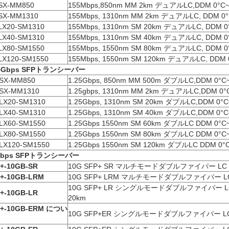
SX-MM850
155Mbps,850nm MM 2km デュアルLC,DDM 0°C~
SX-MM1310
155Mbps, 1310nm MM 2km デュアルLC, DDM 0°
LX20-SM1310
155Mbps, 1310nm SM 20km デュアルLC, DDM 0
LX40-SM1310
155Mbps, 1310nm SM 40km デュアルLC, DDM 0
LX80-SM1550
155Mbps, 1550nm SM 80km デュアルLC, DDM 0
LX120-SM1550
155Mbps, 1550nm SM 120km デュアルLC, DDM 
5Gbps SFP
トランシーバー
SX-MM850
1.25Gbps, 850nm MM 500m ダブルLC,DDM 0°C
SX-MM1310
1.25gbps, 1310nm MM 2km デュアルLC,DDM 0°
LX20-SM1310
1.25Gbps, 1310nm SM 20km ダブルLC,DDM 0°C
LX40-SM1310
1.25Gbps, 1310nm SM 40km ダブルLC,DDM 0°C
LX60-SM1550
1.25Gbps 1550nm SM 60km ダブルLC DDM 0°C
LX80-SM1550
1.25Gbps 1550nm SM 80km ダブルLC DDM 0°C
LX120-SM1550
1.25Gbps 1550nm SM 120km ダブルLC DDM 0°
bps SFP
トランシーバー
+-10GB-SR
10G SFP+ SR マルチモードダブルファイバー LC 8
+-10GB-LRM
10G SFP+ LRM マルチモードダブルファイバー LC 
10G SFP+ LR シングルモードダブルファイバー LC
+-10GB-LR
20km
+-10GB-ER
M につい
10G SFP+ER シングルモードダブルファイバー LC 1