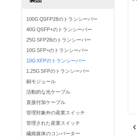
100G QSFP28のトランシーバー
40G QSFP+のトランシーバー
25G SFP28のトランシーバー
10G SFP+のトランシーバー
10G XFPのトランシーバー
1.25G SFPのトランシーバー
銅モジュール
活動的な光ケーブル
直接付加ケーブル
管理対象外の産業スイッチ
管理された産業スイッチ
繊維媒体のコンバーター