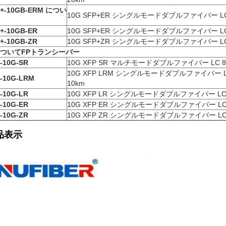
+-10GB-ER
M につい
10G SFP+ER シングルモードダブルファイバー LC 1
+-10GB-ER
10G SFP+ER シングルモードダブルファイバー LC 1
+-10GB-ZR
10G SFP+ZR シングルモードダブルファイバー LC 1
について
FP
トランシーバー
-10G-SR
10G XFP SR マルチモードダブルファイバー LC 85
10G XFP LRM シングルモードダブルファイバー LC
-10G-LRM
10km
-10G-LR
10G XFP LR シングルモードダブルファイバー LC 1
-10G-ER
10G XFP ER シングルモードダブルファイバー LC 1
-10G-ZR
10G XFP ZR シングルモードダブルファイバー LC 1
品表示