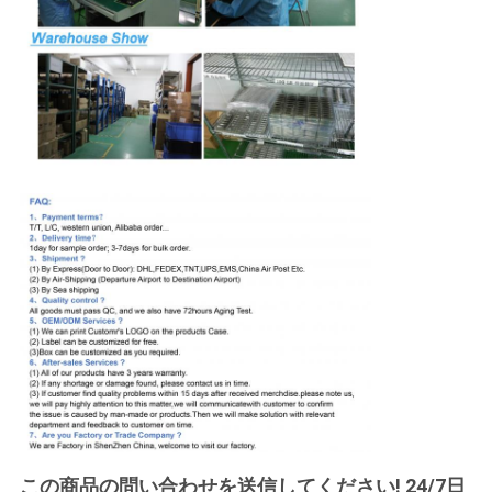
この商品の問い合わせを送信してください! 24/7日