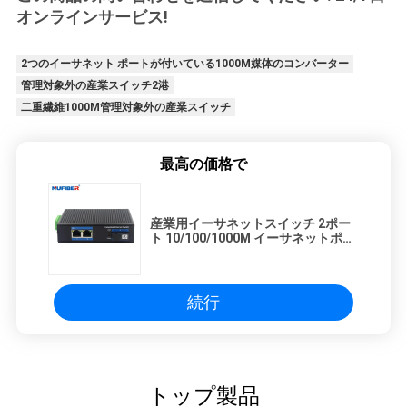
オンラインサービス!
2つのイーサネット ポートが付いている1000M媒体のコンバーター
管理対象外の産業スイッチ2港
二重繊維1000M管理対象外の産業スイッチ
最高の価格で
産業用イーサネットスイッチ 2ポー
ト 10/100/1000M イーサネットポー
トと1ポート 1000Mbps SCファイバ
ー
続行
トップ製品