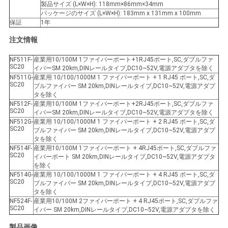
製品サイズ (L×W×H): 118mm×86mm×34mm
パッケージのサイズ (L×W×H): 183mm x 131mm x 100mm
保証
1年
注文情報
NF511F-
産業用10/100M 1ファイバーポート+1RJ45ポート,SC,ダブルファ
SC20
イバーSM 20km,DINレールタイプ,DC10~52V,電源アダプタを除く
NF511G-
産業用 10/100/1000M 1 ファイバーポート + 1 RJ45 ポート,SC,ダ
SC20
ブルファイバー SM 20km,DINレールタイプ,DC10~52V,電源アダプ
タを除く
NF512F-
産業用10/100M 1ファイバーポート+2RJ45ポート,SC,ダブルファ
SC20
イバーSM 20km,DINレールタイプ,DC10~52V,電源アダプタを除く
NF512G-
産業用 10/100/1000M 1 ファイバーポート + 2 RJ45 ポート,SC,ダ
SC20
ブルファイバー SM 20km,DINレールタイプ,DC10~52V,電源アダプ
タを除く
NF514F-
産業用10/100M 1ファイバーポート + 4RJ45ポート,SC,ダブルファ
SC20
イバーポート SM 20km,DINレールタイプ,DC10~52V,電源アダプタ
を除く
NF514G-
産業用 10/100/1000M 1 ファイバーポート + 4 RJ45 ポート,SC,ダ
SC20
ブルファイバー SM 20km,DINレールタイプ,DC10~52V,電源アダプ
タを除く
NF524F-
産業用10/100M 2ファイバーポート + 4 RJ45ポート,SC,ダブルファ
SC20
イバー SM 20km,DINレールタイプ,DC10~52V,電源アダプタを除く
製品画像