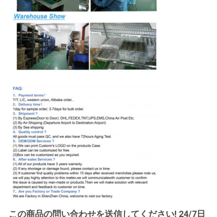
この商品の問い合わせを送信してください! 24/7日