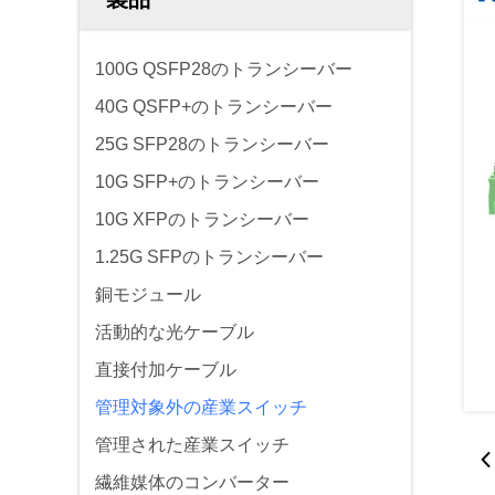
100G QSFP28のトランシーバー
40G QSFP+のトランシーバー
25G SFP28のトランシーバー
10G SFP+のトランシーバー
10G XFPのトランシーバー
1.25G SFPのトランシーバー
銅モジュール
活動的な光ケーブル
直接付加ケーブル
管理対象外の産業スイッチ
管理された産業スイッチ
繊維媒体のコンバーター