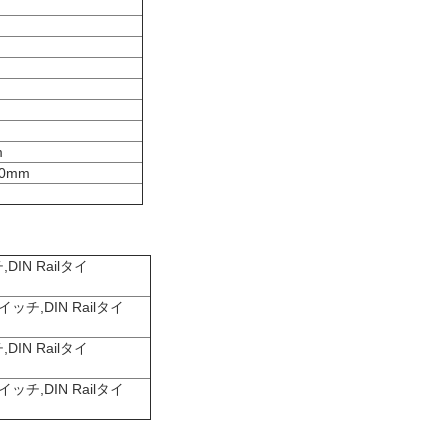
m
60mm
IN Railタイ
ッチ,DIN Railタイ
IN Railタイ
ッチ,DIN Railタイ