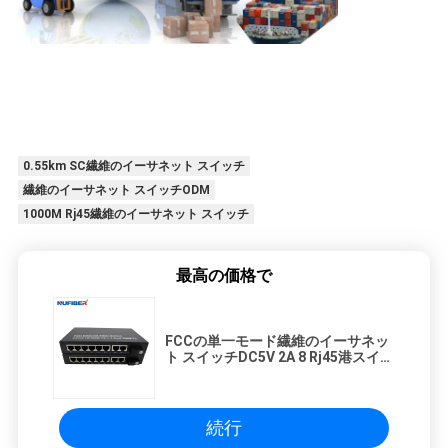
0.55km SC繊維のイーサネット スイッチ
繊維のイーサネット スイッチODM
1000M Rj45繊維のイーサネット スイッチ
最高の価格で
FCCの単一モード繊維のイーサネッ
ト スイッチDC5V 2A 8 Rj45港スイッ
チ
続行