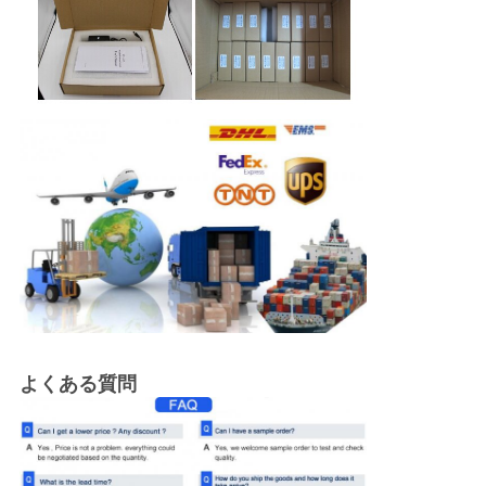
よくある質問