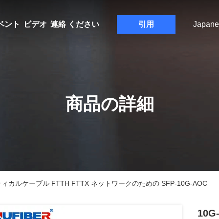
ベント
ビデオ
連絡 ください
引用
Japane
商品の詳細
オプティカルケーブル FTTH FTTX ネットワークのための SFP-10G-AOC
10G