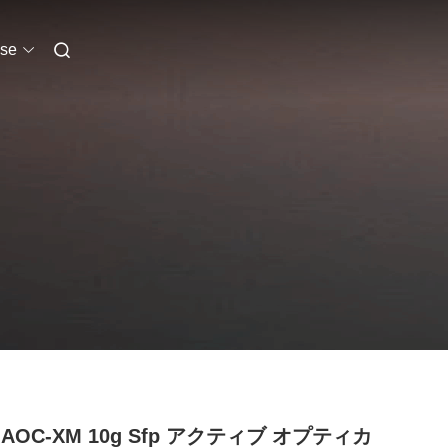
se
-AOC-XM 10g Sfp アクティブ オプティカ