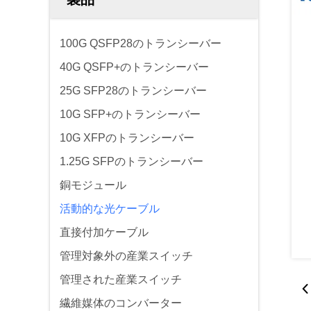
100G QSFP28のトランシーバー
40G QSFP+のトランシーバー
25G SFP28のトランシーバー
10G SFP+のトランシーバー
10G XFPのトランシーバー
1.25G SFPのトランシーバー
銅モジュール
活動的な光ケーブル
直接付加ケーブル
管理対象外の産業スイッチ
管理された産業スイッチ
繊維媒体のコンバーター