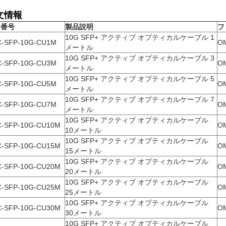
文情報
分番号
製品説明
フ
10G SFP+ アクティブ オプティカルケーブル 1
-SFP-10G-CU1M
O
メートル
10G SFP+ アクティブ オプティカルケーブル 3
-SFP-10G-CU3M
O
メートル
10G SFP+ アクティブ オプティカルケーブル 5
-SFP-10G-CU5M
O
メートル
10G SFP+ アクティブ オプティカルケーブル 7
-SFP-10G-CU7M
O
メートル
10G SFP+ アクティブ オプティカルケーブル
-SFP-10G-CU10M
O
10メートル
10G SFP+ アクティブ オプティカルケーブル
-SFP-10G-CU15M
O
15メートル
10G SFP+ アクティブ オプティカルケーブル
-SFP-10G-CU20M
O
20メートル
10G SFP+ アクティブ オプティカルケーブル
-SFP-10G-CU25M
O
25メートル
10G SFP+ アクティブ オプティカルケーブル
-SFP-10G-CU30M
O
30メートル
10G SFP+ アクティブ オプティカルケーブル