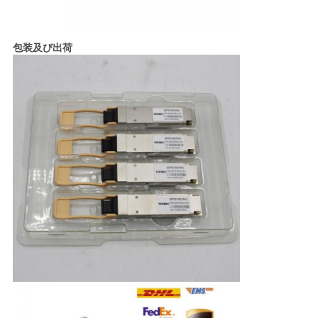
包装及び出荷