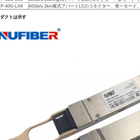
P-40G-LX4
40Gb/s 2km複式アパートLCのコネクター、単一モード
ダクトは示す