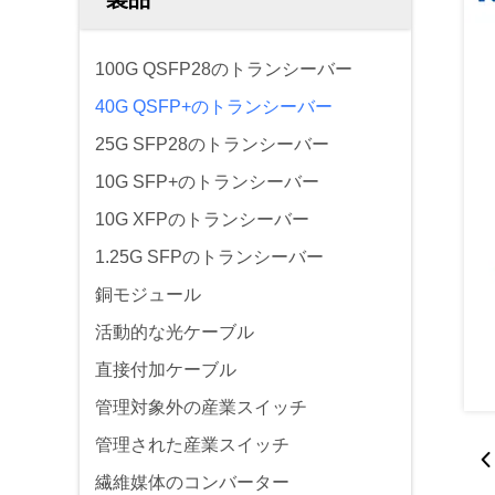
100G QSFP28のトランシーバー
40G QSFP+のトランシーバー
25G SFP28のトランシーバー
10G SFP+のトランシーバー
10G XFPのトランシーバー
1.25G SFPのトランシーバー
銅モジュール
活動的な光ケーブル
直接付加ケーブル
管理対象外の産業スイッチ
管理された産業スイッチ
繊維媒体のコンバーター