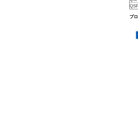
QSF
プロ