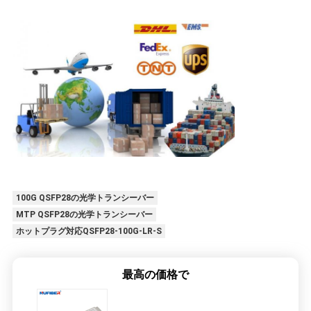
100G QSFP28の光学トランシーバー
MTP QSFP28の光学トランシーバー
ホットプラグ対応QSFP28-100G-LR-S
最高の価格で