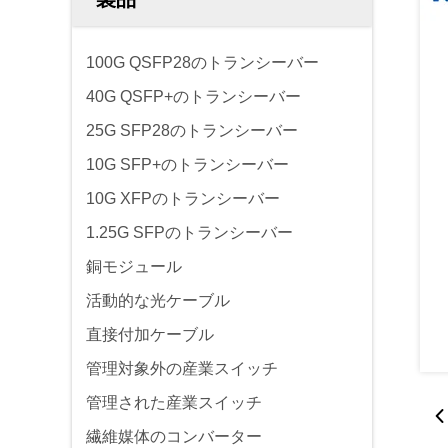
100G QSFP28のトランシーバー
40G QSFP+のトランシーバー
25G SFP28のトランシーバー
10G SFP+のトランシーバー
10G XFPのトランシーバー
1.25G SFPのトランシーバー
銅モジュール
活動的な光ケーブル
直接付加ケーブル
管理対象外の産業スイッチ
管理された産業スイッチ
繊維媒体のコンバーター