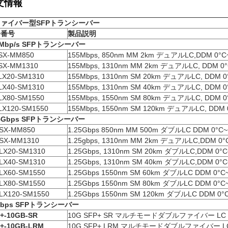
文情報
ァイバー型SFP
トランシーバー
分番号
製品説明
Mbp/s SFP
トランシーバー
SX-MM850
155Mbps, 850nm MM 2km デュアルLC,DDM 0°C
SX-MM1310
155Mbps, 1310nm MM 2km デュアルLC, DDM 0°
LX20-SM1310
155Mbps, 1310nm SM 20km デュアルLC, DDM 0
LX40-SM1310
155Mbps, 1310nm SM 40km デュアルLC, DDM 0
LX80-SM1550
155Mbps, 1550nm SM 80km デュアルLC, DDM 0
LX120-SM1550
155Mbps, 1550nm SM 120km デュアルLC, DDM 
5Gbps SFP
トランシーバー
SX-MM850
1.25Gbps 850nm MM 500m ダブルLC DDM 0°C~
SX-MM1310
1.25gbps, 1310nm MM 2km デュアルLC,DDM 0°
LX20-SM1310
1.25Gbps, 1310nm SM 20km ダブルLC,DDM 0°C
LX40-SM1310
1.25Gbps, 1310nm SM 40km ダブルLC,DDM 0°C
LX60-SM1550
1.25Gbps 1550nm SM 60km ダブルLC DDM 0°C
LX80-SM1550
1.25Gbps 1550nm SM 80km ダブルLC DDM 0°C
LX120-SM1550
1.25Gbps 1550nm SM 120km ダブルLC DDM 0°
bps SFP
トランシーバー
+-10GB-SR
10G SFP+ SR マルチモードダブルファイバー LC 8
+-10GB-LRM
10G SFP+ LRM マルチモードダブルファイバー LC 