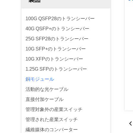
100G QSFP28のトランシーバー
40G QSFP+のトランシーバー
25G SFP28のトランシーバー
10G SFP+のトランシーバー
10G XFPのトランシーバー
1.25G SFPのトランシーバー
銅モジュール
活動的な光ケーブル
直接付加ケーブル
管理対象外の産業スイッチ
管理された産業スイッチ
繊維媒体のコンバーター