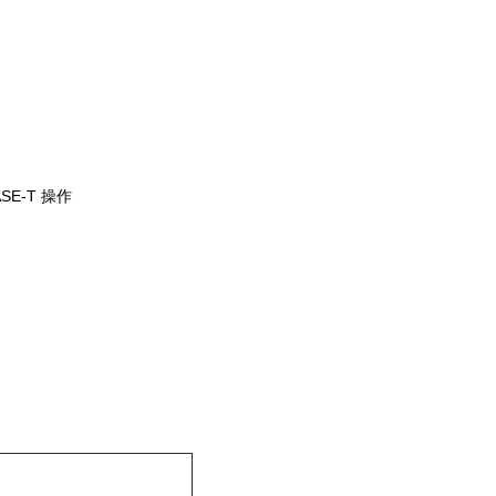
SE-T 操作