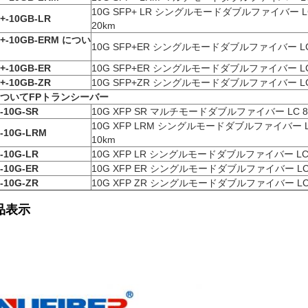
10G SFP+ LR シングルモードダブルファイバー LC
+-10GB-LR
20km
+-10GB-ER
M につい
10G SFP+ER シングルモードダブルファイバー LC 1
+-10GB-ER
10G SFP+ER シングルモードダブルファイバー LC 1
+-10GB-ZR
10G SFP+ZR シングルモードダブルファイバー LC 1
について
FP
トランシーバー
-10G-SR
10G XFP SR マルチモードダブルファイバー LC 85
10G XFP LRM シングルモードダブルファイバー LC
-10G-LRM
10km
-10G-LR
10G XFP LR シングルモードダブルファイバー LC 1
-10G-ER
10G XFP ER シングルモードダブルファイバー LC 1
-10G-ZR
10G XFP ZR シングルモードダブルファイバー LC 1
品表示