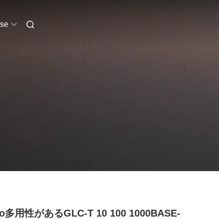
se
co多用性があるGLC-T 10 100 1000BASE-