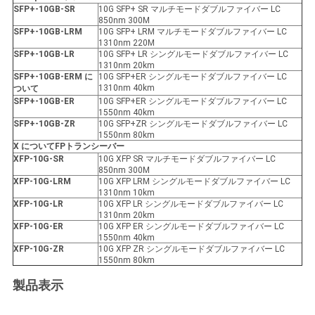
SFP+-10GB-SR
10G SFP+ SR マルチモードダブルファイバー LC
850nm 300M
SFP+-10GB-LRM
10G SFP+ LRM マルチモードダブルファイバー LC
1310nm 220M
SFP+-10GB-LR
10G SFP+ LR シングルモードダブルファイバー LC
1310nm 20km
SFP+-10GB-ER
M に
10G SFP+ER シングルモードダブルファイバー LC
1310nm 40km
ついて
SFP+-10GB-ER
10G SFP+ER シングルモードダブルファイバー LC
1550nm 40km
SFP+-10GB-ZR
10G SFP+ZR シングルモードダブルファイバー LC
1550nm 80km
X について
FP
トランシーバー
XFP
-10G-SR
10G XFP SR マルチモードダブルファイバー LC
850nm 300M
XFP
-10G-LRM
10G XFP LRM シングルモードダブルファイバー LC
1310nm 10km
XFP
-10G-LR
10G XFP LR シングルモードダブルファイバー LC
1310nm 20km
XFP
-10G-ER
10G XFP ER シングルモードダブルファイバー LC
1550nm 40km
XFP
-10G-ZR
10G XFP ZR シングルモードダブルファイバー LC
1550nm 80km
製品表示