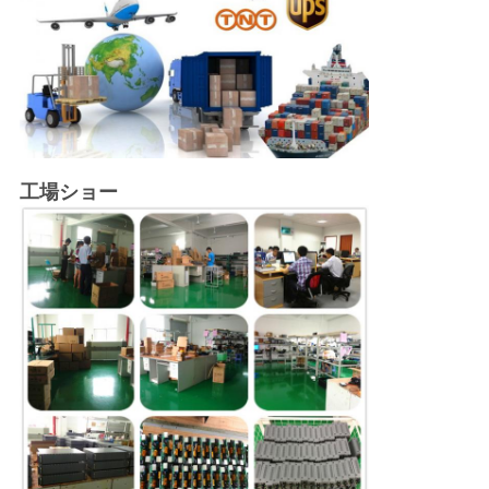
工場ショー