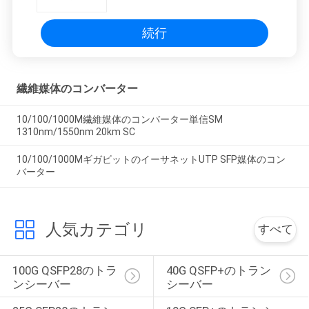
続行
繊維媒体のコンバーター
10/100/1000M繊維媒体のコンバーター単信SM
1310nm/1550nm 20km SC
10/100/1000MギガビットのイーサネットUTP SFP媒体のコン
バーター
人気カテゴリ
すべて
100G QSFP28のトラ
40G QSFP+のトラン
ンシーバー
シーバー