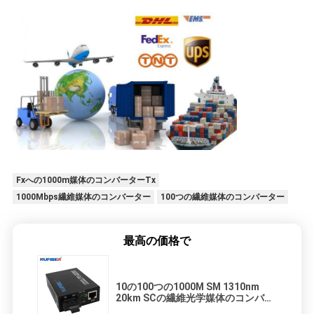
Fxへの1000m媒体のコンバーターTx
1000Mbps繊維媒体のコンバーター
100つの繊維媒体のコンバーター
最高の価格で
10の100つの1000M SM 1310nm
20km SCの繊維光学媒体のコンバー
ター