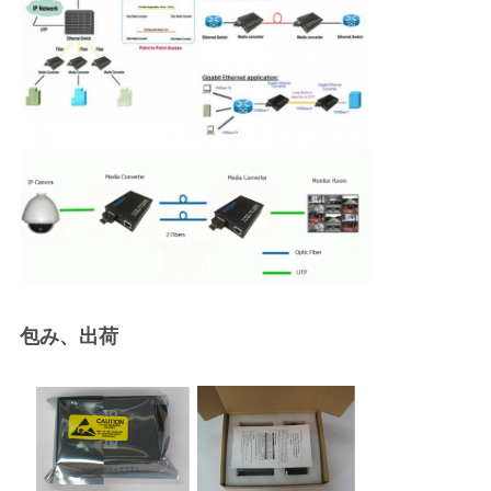
包み、出荷