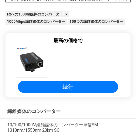
Fxへの1000m媒体のコンバーターTx
1000Mbps繊維媒体のコンバーター
100つの繊維媒体のコンバーター
最高の価格で
続行
繊維媒体のコンバーター
10/100/1000M繊維媒体のコンバーター単信SM
1310nm/1550nm 20km SC