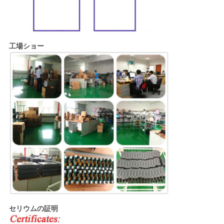
工場ショー
セリウムの証明