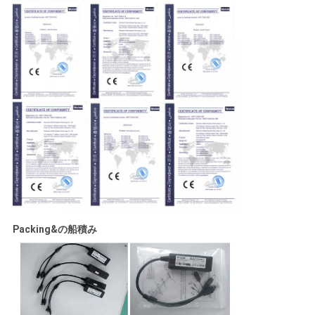
Packing&の船積み