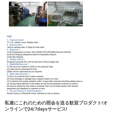
私達にこれのための照会を送る歓迎プロダクト!オ
ンラインで24/7daysサービス!