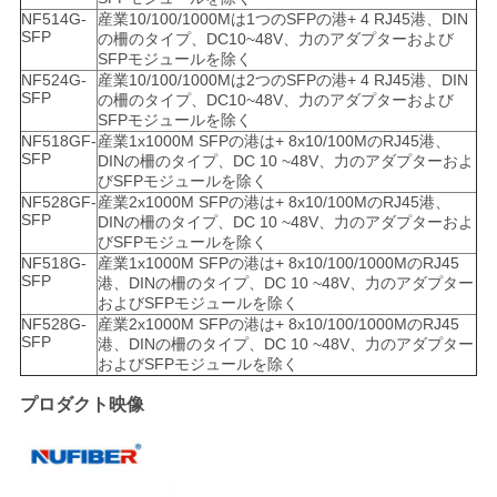
NF514G-
産業10/100/1000Mは1つのSFPの港+ 4 RJ45港、DIN
SFP
の柵のタイプ、DC10~48V、力のアダプターおよび
SFPモジュールを除く
NF524G-
産業10/100/1000Mは2つのSFPの港+ 4 RJ45港、DIN
SFP
の柵のタイプ、DC10~48V、力のアダプターおよび
SFPモジュールを除く
NF518GF-
産業1x1000M SFPの港は+ 8x10/100MのRJ45港、
SFP
DINの柵のタイプ、DC 10 ~48V、力のアダプターおよ
びSFPモジュールを除く
NF528GF-
産業2x1000M SFPの港は+ 8x10/100MのRJ45港、
SFP
DINの柵のタイプ、DC 10 ~48V、力のアダプターおよ
びSFPモジュールを除く
NF518G-
産業1x1000M SFPの港は+ 8x10/100/1000MのRJ45
SFP
港、DINの柵のタイプ、DC 10 ~48V、力のアダプター
およびSFPモジュールを除く
NF528G-
産業2x1000M SFPの港は+ 8x10/100/1000MのRJ45
SFP
港、DINの柵のタイプ、DC 10 ~48V、力のアダプター
およびSFPモジュールを除く
プロダクト映像