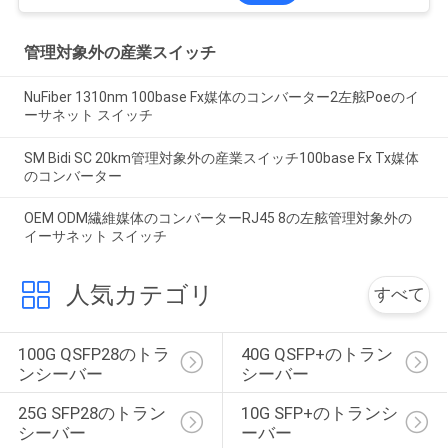
管理対象外の産業スイッチ
NuFiber 1310nm 100base Fx媒体のコンバーター2左舷Poeのイ
ーサネット スイッチ
SM Bidi SC 20km管理対象外の産業スイッチ100base Fx Tx媒体
のコンバーター
OEM ODM繊維媒体のコンバーターRJ45 8の左舷管理対象外の
イーサネット スイッチ
人気カテゴリ
すべて
100G QSFP28のトラ
40G QSFP+のトラン
ンシーバー
シーバー
25G SFP28のトラン
10G SFP+のトランシ
シーバー
ーバー