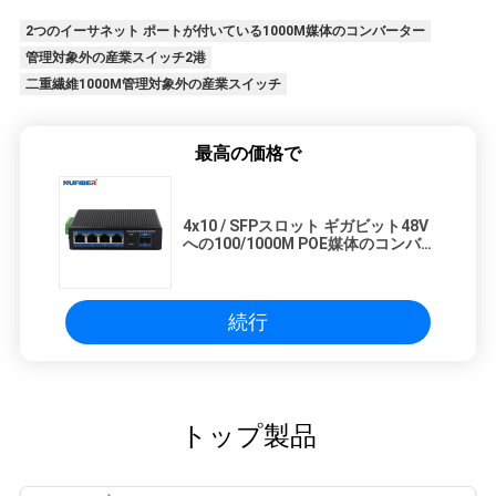
2つのイーサネット ポートが付いている1000M媒体のコンバーター
管理対象外の産業スイッチ2港
二重繊維1000M管理対象外の産業スイッチ
最高の価格で
4x10 / SFPスロット ギガビット48V
への100/1000M POE媒体のコンバー
ターPOEの港
続行
トップ製品