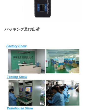
パッキング及び出荷