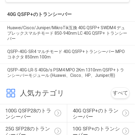
40G QSFP+のトランシーバー
Huawei/Cisco/Juniper/MikroTik互換 40G QSFP+ SWDM4 デュ
プレックスマルチモード 850-940nm LC 40G QSFP+ トランシー
バー
QSFP-40G-SR4 マルチモード 40G QSFP+トランシーバー MPO
コネクタ 850nm 100m
QSFP-40G-LR-S 40Gb/s PSM4 MPO 2Km 1310nm QSFP+トラ
ンシーバーモジュール (Huawei、Cisco、HP、Juniper用)
人気カテゴリ
すべて
100G QSFP28のトラ
40G QSFP+のトラン
ンシーバー
シーバー
25G SFP28のトラン
10G SFP+のトランシ
シーバー
ーバー