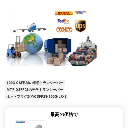
100G QSFP28の光学トランシーバー
MTP QSFP28の光学トランシーバー
ホットプラグ対応QSFP28-100G-LR-S
最高の価格で