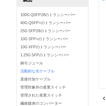
100G QSFP28のトランシーバー
40G QSFP+のトランシーバー
25G SFP28のトランシーバー
10G SFP+のトランシーバー
10G XFPのトランシーバー
1.25G SFPのトランシーバー
銅モジュール
活動的な光ケーブル
直接付加ケーブル
管理対象外の産業スイッチ
管理された産業スイッチ
繊維媒体のコンバーター