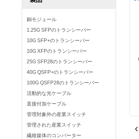
銅モジュール
1.25G SFPのトランシーバー
10G SFP+のトランシーバー
10G XFPのトランシーバー
25G SFP28のトランシーバー
40G QSFP+のトランシーバー
100G QSFP28のトランシーバー
活動的な光ケーブル
直接付加ケーブル
管理対象外の産業スイッチ
管理された産業スイッチ
繊維媒体のコンバーター