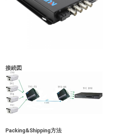
接続図
Packing&Shipping方法