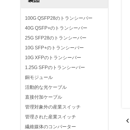
100G QSFP28のトランシーバー
40G QSFP+のトランシーバー
25G SFP28のトランシーバー
10G SFP+のトランシーバー
10G XFPのトランシーバー
1.25G SFPのトランシーバー
銅モジュール
活動的な光ケーブル
直接付加ケーブル
管理対象外の産業スイッチ
管理された産業スイッチ
繊維媒体のコンバーター