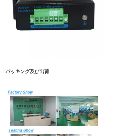
パッキング及び出荷