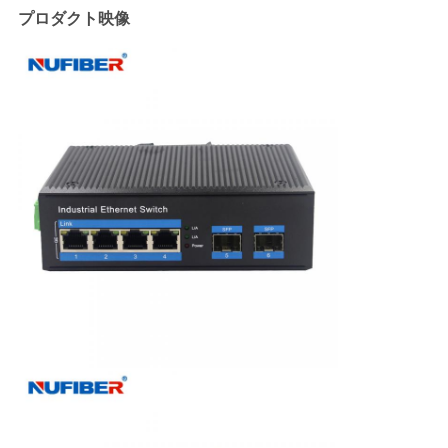
プロダクト映像