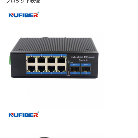
プロダクト映像