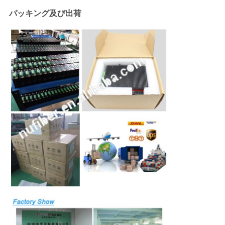
パッキング及び出荷