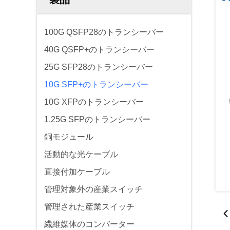
100G QSFP28のトランシーバー
40G QSFP+のトランシーバー
25G SFP28のトランシーバー
10G SFP+のトランシーバー
10G XFPのトランシーバー
1.25G SFPのトランシーバー
銅モジュール
活動的な光ケーブル
直接付加ケーブル
管理対象外の産業スイッチ
管理された産業スイッチ
繊維媒体のコンバーター