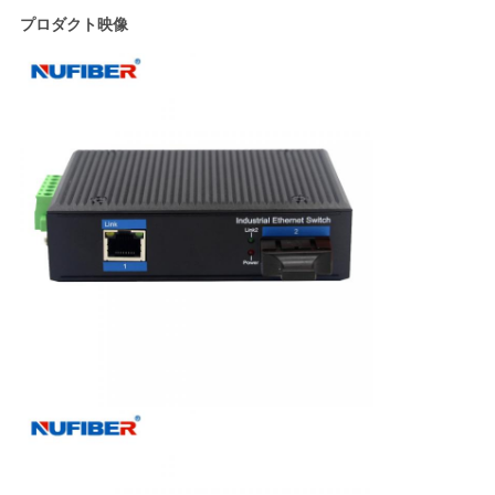
プロダクト映像