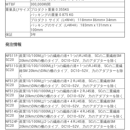
MTBF
300,000時間
重量及びサイズ
プロダクト重量:0.355KG
パッキングの重量:0.875 KG
プロダクト サイズ（L×W×H）:118mm× 86mm× 34mm
パッキングのサイズ（L×W×H）:183mm x 131mm x
100mm
保証
3年
発注情報
NF511F-
産業10/100Mは1つの繊維の港+ 1つのRJ45港、SCの二重繊維SM
SC20
20kmのDINの柵のタイプ、DC10~52V、力のアダプターを除く
NF511G-
産業10/100/1000Mは1つの繊維の港+ 1つのRJ45港、SCの二重繊
SC20
維SM 20kmのDINの柵のタイプ、DC10~52V、力のアダプターを除
く
NF512F-
産業10/100Mは1つの繊維の港+ 2 RJ45港、SCの二重繊維SM
SC20
20kmのDINの柵のタイプ、DC10~52V、力のアダプターを除く
NF512G-
産業10/100/1000Mは1つの繊維の港+ 2 RJ45港、SCの二重繊維
SC20
SM 20kmのDINの柵のタイプ、DC10~52V、力のアダプターを除く
NF514F-
産業10/100Mは1つの繊維の港+ 4 RJ45港、SCの二重繊維SM
SC20
20kmのDINの柵のタイプ、DC10~52V、力のアダプターを除く
NF514G-
産業10/100/1000Mは1つの繊維の港+ 4 RJ45港、SCの二重繊維
SC20
SM 20kmのDINの柵のタイプ、DC10~52V、力のアダプターを除く
NF524F-
産業10/100Mは2つの繊維の港+ 4 RJ45港、SCの二重繊維SM
SC20
20kmのDINの柵のタイプ、DC10~52V、力のアダプターを除く