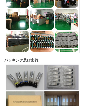
パッキング及び出荷: