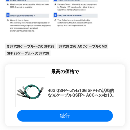
QSFP28ケーブルへのQSFP28
SFP28 25G AOCケーブルOM3
SFP28ケーブルへのSFP28
最高の価格で
40G QSFPへの4x10G SFP+の活動的
な光ケーブルQSFP+ AOCへの4x10G
SFP+ 3m 40G QSFP+
続行