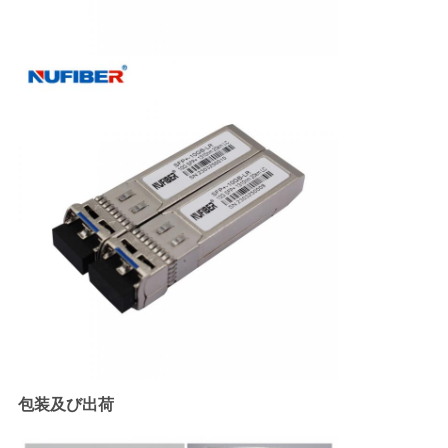
包装及び出荷