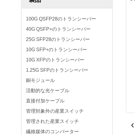
100G QSFP28のトランシーバー
40G QSFP+のトランシーバー
25G SFP28のトランシーバー
10G SFP+のトランシーバー
10G XFPのトランシーバー
1.25G SFPのトランシーバー
銅モジュール
活動的な光ケーブル
直接付加ケーブル
管理対象外の産業スイッチ
管理された産業スイッチ
繊維媒体のコンバーター