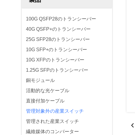
100G QSFP28のトランシーバー
40G QSFP+のトランシーバー
25G SFP28のトランシーバー
10G SFP+のトランシーバー
10G XFPのトランシーバー
1.25G SFPのトランシーバー
銅モジュール
活動的な光ケーブル
直接付加ケーブル
管理対象外の産業スイッチ
管理された産業スイッチ
繊維媒体のコンバーター