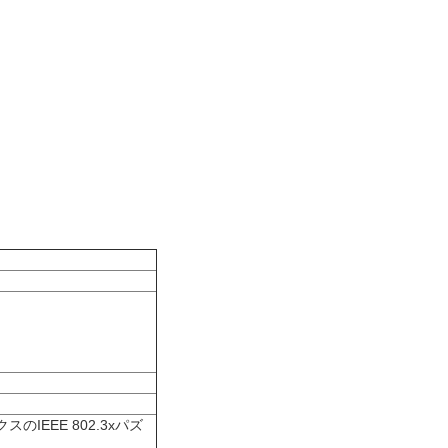
IEEE 802.3xパズ