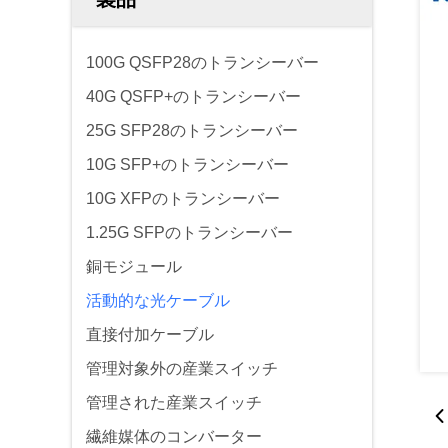
100G QSFP28のトランシーバー
40G QSFP+のトランシーバー
25G SFP28のトランシーバー
10G SFP+のトランシーバー
10G XFPのトランシーバー
1.25G SFPのトランシーバー
銅モジュール
活動的な光ケーブル
直接付加ケーブル
管理対象外の産業スイッチ
管理された産業スイッチ
繊維媒体のコンバーター