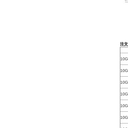
注文
10G
10G
10G
10G
10G
10G