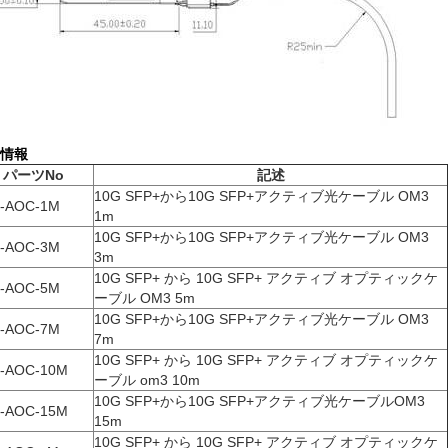
情報
パーツNo
記述
10G SFP+から10G SFP+アクティブ光ケーブル OM3
-AOC-1M
1m
10G SFP+から10G SFP+アクティブ光ケーブル OM3
-AOC-3M
3m
10G SFP+ から 10G SFP+ アクティブ オプティックケ
-AOC-5M
ーブル OM3 5m
10G SFP+から10G SFP+アクティブ光ケーブル OM3
-AOC-7M
7m
10G SFP+ から 10G SFP+ アクティブ オプティックケ
-AOC-10M
ーブル om3 10m
10G SFP+から10G SFP+アクティブ光ケーブルOM3
-AOC-15M
15m
10G SFP+ から 10G SFP+ アクティブ オプティックケ