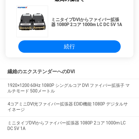
ミニタイプDVIからファイバー拡張
器 1080P 2コア 1000m LC DC 5V 1A
続行
繊維のエクステンダーへのDVI
1920×1200 60Hz 1080P シングルコア DVI ファイバー拡張子 マ
ルチモード 500メートル
4コアミニDVI光ファイバー拡張器 EDID機能 1080P デジタルサ
イネージ
ミニタイプDVIからファイバー拡張器 1080P 2コア 1000m LC
DC 5V 1A