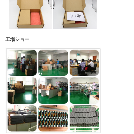
工場ショー