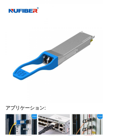
アプリケーション: