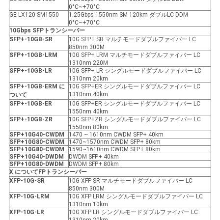
0°C~+70°C
GE-LX120-SM1550
1.25Gbps 1550nm SM 120km ダブルLC DDM
0°C~+70°C
10Gbps SFP
トランシーバー
SFP+-10GB-SR
10G SFP+ SR マルチモードダブルファイバー LC
850nm 300M
SFP+-10GB-LRM
10G SFP+ LRM マルチモードダブルファイバー LC
1310nm 220M
SFP+-10GB-LR
10G SFP+ LR シングルモードダブルファイバー LC
1310nm 20km
SFP+-10GB-ER
M に
10G SFP+ER シングルモードダブルファイバー LC
1310nm 40km
ついて
SFP+-10GB-ER
10G SFP+ER シングルモードダブルファイバー LC
1550nm 40km
SFP+-10GB-ZR
10G SFP+ZR シングルモードダブルファイバー LC
1550nm 80km
SFP+10G40-CWDM
1470 ~ 1610nm CWDM SFP+ 40km
SFP+10G80-CWDM
1470~1570nm CWDM SFP+ 80km
SFP+10G80-CWDM
1590~1610nm CWDM SFP+ 80km
SFP+10G40-DWDM
DWDM SFP+ 40km
SFP+10G80-DWDM
DWDM SFP+ 80km
X について
FP
トランシーバー
XFP
-10G-SR
10G XFP SR マルチモードダブルファイバー LC
850nm 300M
XFP
-10G-LRM
10G XFP LRM シングルモードダブルファイバー LC
1310nm 10km
XFP
-10G-LR
10G XFP LR シングルモードダブルファイバー LC