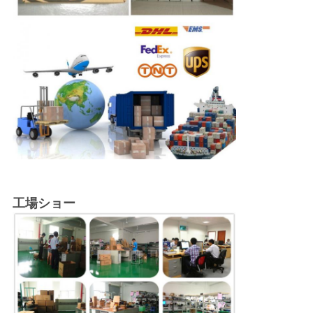
工場ショー