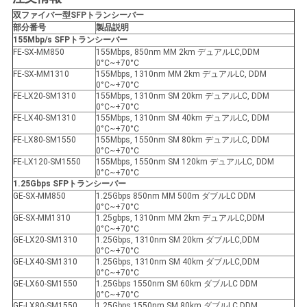
双ファイバー型SFP
トランシーバー
部分番号
製品説明
155Mbp/s SFP
トランシーバー
FE-SX-MM850
155Mbps, 850nm MM 2km デュアルLC,DDM
0°C~+70°C
FE-SX-MM1310
155Mbps, 1310nm MM 2km デュアルLC, DDM
0°C~+70°C
FE-LX20-SM1310
155Mbps, 1310nm SM 20km デュアルLC, DDM
0°C~+70°C
FE-LX40-SM1310
155Mbps, 1310nm SM 40km デュアルLC, DDM
0°C~+70°C
FE-LX80-SM1550
155Mbps, 1550nm SM 80km デュアルLC, DDM
0°C~+70°C
FE-LX120-SM1550
155Mbps, 1550nm SM 120km デュアルLC, DDM
0°C~+70°C
1.25Gbps SFP
トランシーバー
GE-SX-MM850
1.25Gbps 850nm MM 500m ダブルLC DDM
0°C~+70°C
GE-SX-MM1310
1.25gbps, 1310nm MM 2km デュアルLC,DDM
0°C~+70°C
GE-LX20-SM1310
1.25Gbps, 1310nm SM 20km ダブルLC,DDM
0°C~+70°C
GE-LX40-SM1310
1.25Gbps, 1310nm SM 40km ダブルLC,DDM
0°C~+70°C
GE-LX60-SM1550
1.25Gbps 1550nm SM 60km ダブルLC DDM
0°C~+70°C
GE-LX80-SM1550
1.25Gbps 1550nm SM 80km ダブルLC DDM